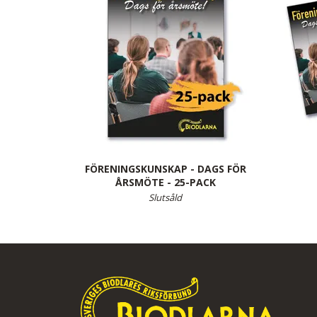
FÖRENINGSKUNSKAP - DAGS FÖR
ÅRSMÖTE - 25-PACK
Slutsåld