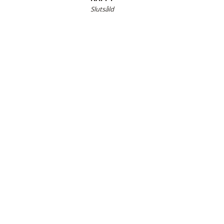
Slutsåld