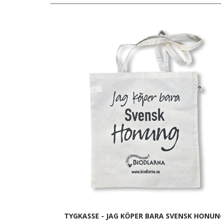
TYGKASSE - JAG KÖPER BARA SVENSK HONUN