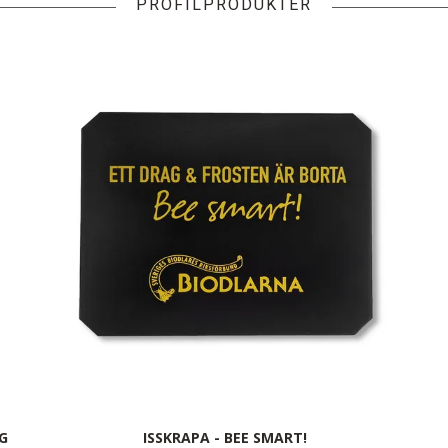
PROFILPRODUKTER
G
ISSKRAPA - BEE SMART!