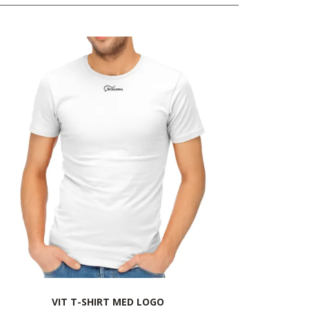
VIT T-SHIRT MED LOGO