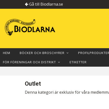
Gå till Biodlarna.se
HEM
BÖCKER OCH BROSCHYRER
PROFILPRODUKT
FÖR FÖRENINGAR OCH DISTRIKT
ETIKETTER
Outlet
Denna kategori är exklusiv för våra medlemmar