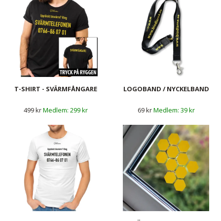
T-SHIRT - SVÄRMFÅNGARE
LOGOBAND / NYCKELBAND
499 kr
299 kr
69 kr
39 kr