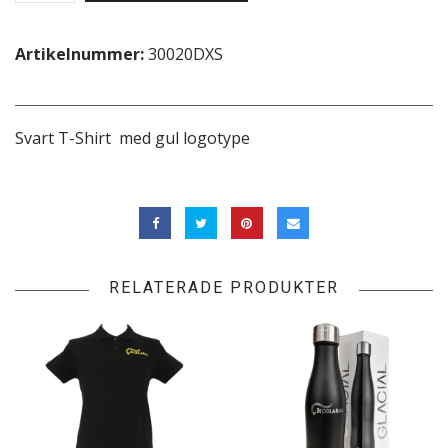
Artikelnummer:
30020DXS
Svart T-Shirt med gul logotype
RELATERADE PRODUKTER