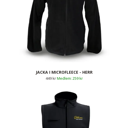
JACKA I MICROFLEECE - HERR
449 kr
259 kr