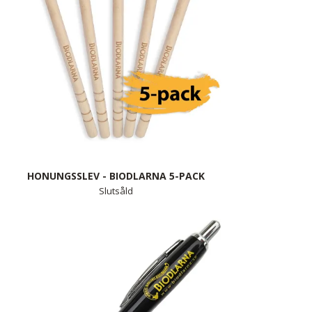
HONUNGSSLEV - BIODLARNA 5-PACK
Slutsåld