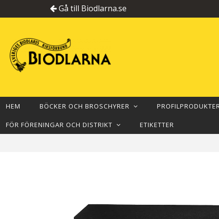
Gå till Biodlarna.se
HEM
BÖCKER OCH BROSCHYRER
PROFILPRODUKT
FÖR FÖRENINGAR OCH DISTRIKT
ETIKETTER