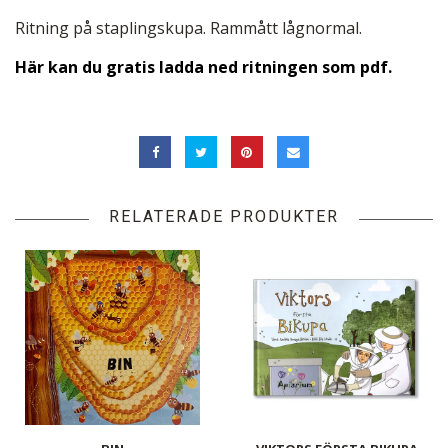
Ritning på staplingskupa. Rammått lågnormal.
Här kan du gratis ladda ned ritningen som pdf.
RELATERADE PRODUKTER