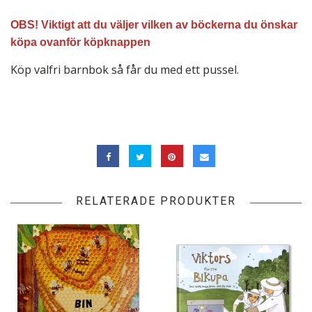
OBS! Viktigt att du väljer vilken av böckerna du önskar
köpa ovanför köpknappen
Köp valfri barnbok så får du med ett pussel.
RELATERADE PRODUKTER