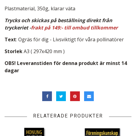
Plastmaterial, 350g, klarar väta
Trycks och skickas på beställning direkt från
tryckeriet -
frakt på 149:- till ombud tillkommer
Text
: Ogräs för dig - Livsviktigt för våra pollinatörer
Storlek
A3 ( 297x420 mm )
OBS! Leveranstiden för denna produkt är minst 14
dagar
RELATERADE PRODUKTER