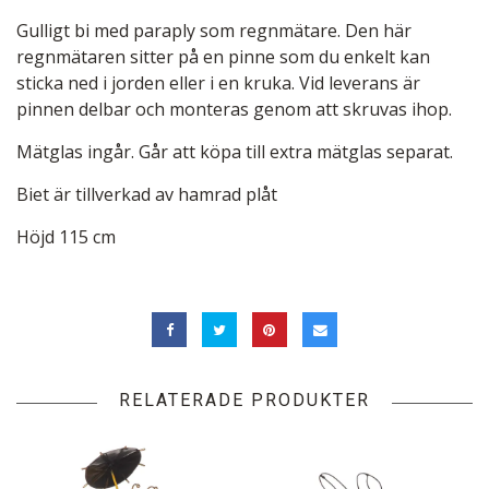
Gulligt bi med paraply som regnmätare. Den här
regnmätaren sitter på en pinne som du enkelt kan
sticka ned i jorden eller i en kruka. Vid leverans är
pinnen delbar och monteras genom att skruvas ihop.
Mätglas ingår. Går att köpa till extra mätglas separat.
Biet är tillverkad av hamrad plåt
Höjd 115 cm
RELATERADE PRODUKTER