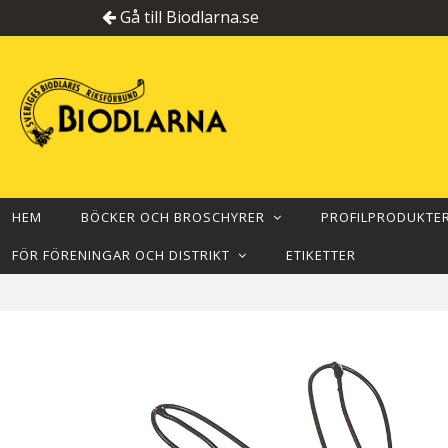
Gå till Biodlarna.se
HEM
BÖCKER OCH BROSCHYRER
PROFILPRODUKT
FÖR FÖRENINGAR OCH DISTRIKT
ETIKETTER