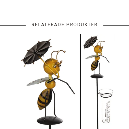
RELATERADE PRODUKTER